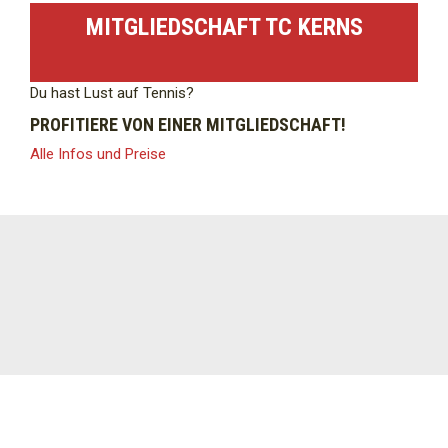
MITGLIEDSCHAFT TC KERNS
Du hast Lust auf Tennis?
PROFITIERE VON EINER MITGLIEDSCHAFT!
Alle Infos und Preise